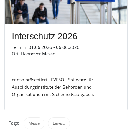
Interschutz 2026
Termin: 01.06.2026 - 06.06.2026
Ort: Hannover Messe
enoso präsentiert LEVESO - Software für
Ausbildungsinstitute der Behörden und
Organisationen mit Sicherheitsaufgaben.
Tags:
Messe
Leveso