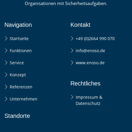
Organisationen mit Sicherheitsaufgaben.
Navigation
Kontakt
Startseite
+49 (0)2664 990 070
Funktionen
info@enoso.de
Service
www.enoso.de
Konzept
Rechtliches
Referenzen
Impressum &
Unternehmen
Datenschutz
Standorte