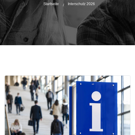
Startseite
Interschutz 2026