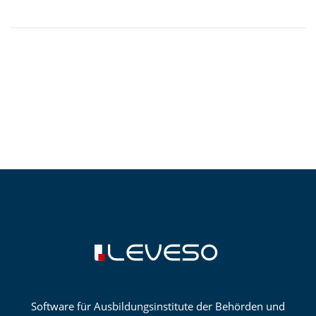
Software für Ausbildungsinstitute der Behörden und