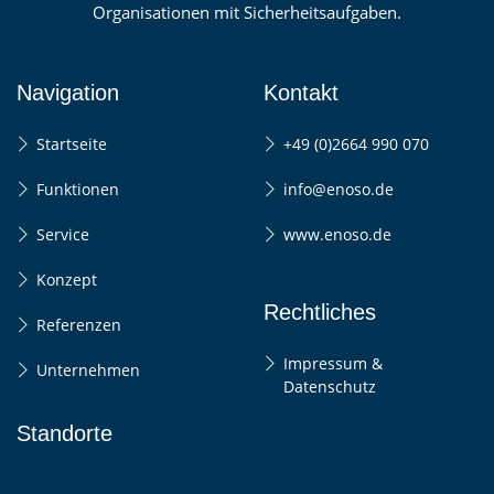
Organisationen mit Sicherheitsaufgaben.
Navigation
Kontakt
Startseite
+49 (0)2664 990 070
Funktionen
info@enoso.de
Service
www.enoso.de
Konzept
Rechtliches
Referenzen
Impressum &
Unternehmen
Datenschutz
Standorte