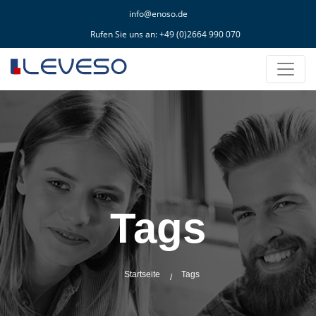
info@enoso.de
Rufen Sie uns an:
+49 (0)2664 990 070
Tags
Startseite
Tags