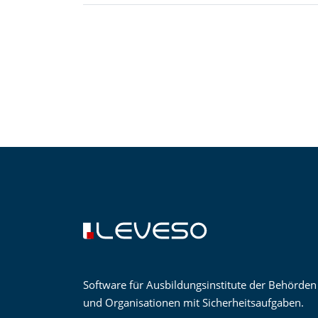
Software für Ausbildungsinstitute der Behörden
und Organisationen mit Sicherheitsaufgaben.