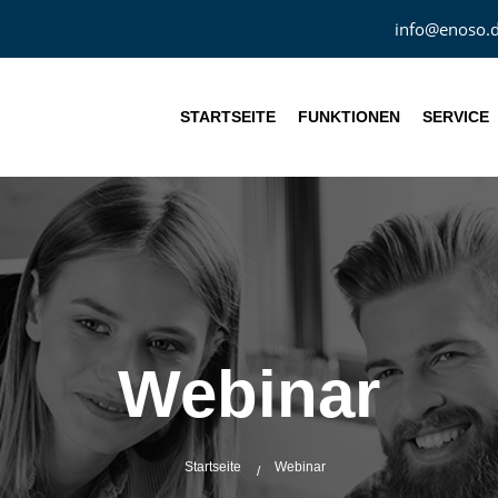
info@enoso.
STARTSEITE
FUNKTIONEN
SERVICE
Webinar
Startseite
Webinar