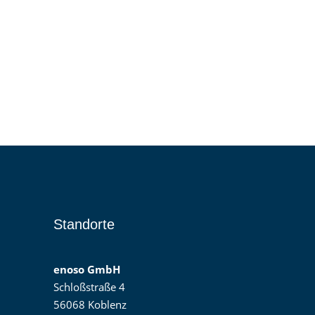
Standorte
enoso GmbH
Schloßstraße 4
56068 Koblenz