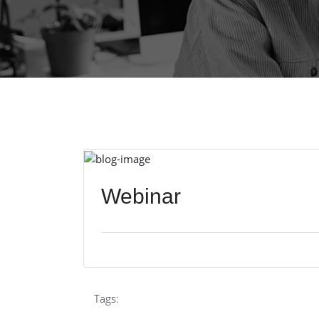
Webinar
Tags: