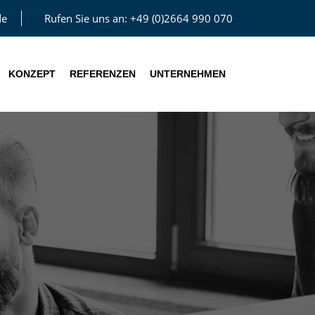
de
Rufen Sie uns an:
+49 (0)2664 990 070
KONZEPT
REFERENZEN
UNTERNEHMEN